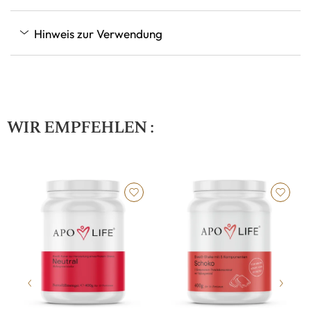
Hinweis zur Verwendung
WIR EMPFEHLEN :