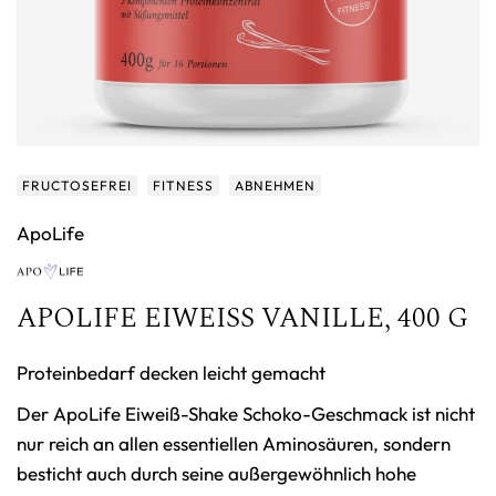
FRUCTOSEFREI
FITNESS
ABNEHMEN
ApoLife
APOLIFE EIWEISS VANILLE, 400 G
Proteinbedarf decken leicht gemacht
Der ApoLife Eiweiß-Shake Schoko-Geschmack ist nicht
nur reich an allen essentiellen Aminosäuren, sondern
besticht auch durch seine außergewöhnlich hohe