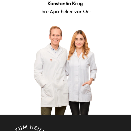
Konstantin Krug
Ihre Apotheker vor Ort