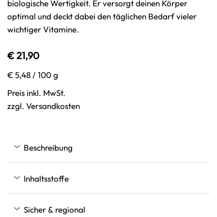
biologische Wertigkeit. Er versorgt deinen Körper
optimal und deckt dabei den täglichen Bedarf vieler
wichtiger Vitamine.
€ 21,90
€ 5,48
/ 100 g
Preis inkl. MwSt.
zzgl. Versandkosten
Beschreibung
Inhaltsstoffe
Sicher & regional