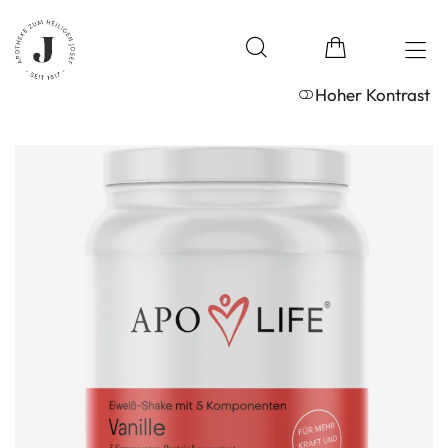
Hoher Kontrast