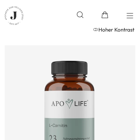
Hoher Kontrast