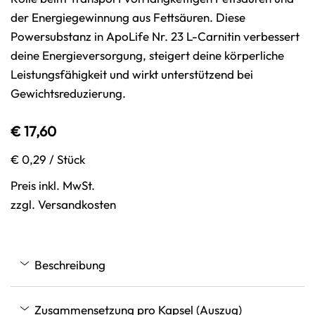
der Energiegewinnung aus Fettsäuren. Diese
Powersubstanz in ApoLife Nr. 23 L-Carnitin verbessert
deine Energieversorgung, steigert deine körperliche
Leistungsfähigkeit und wirkt unterstützend bei
Gewichtsreduzierung.
€ 17,60
€ 0,29
/ Stück
Preis inkl. MwSt.
zzgl. Versandkosten
Beschreibung
Zusammensetzung pro Kapsel (Auszug)