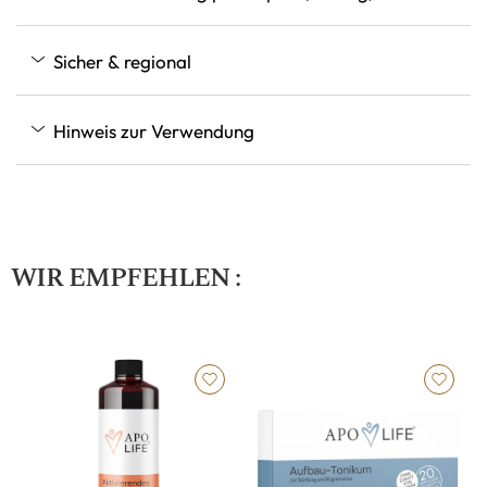
Sicher & regional
Hinweis zur Verwendung
WIR EMPFEHLEN :