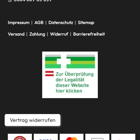
Impressum
|
AGB
|
Datenschutz
|
Sitemap
Versand
|
Zahlung
|
Widerruf
|
Barrierefreiheit
Vertrag widerrufen