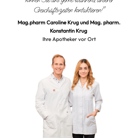
Geschäftszeiten kontaktieren!"
Mag.pharm Caroline Krug und Mag. pharm.
Konstantin Krug
Ihre Apotheker vor Ort