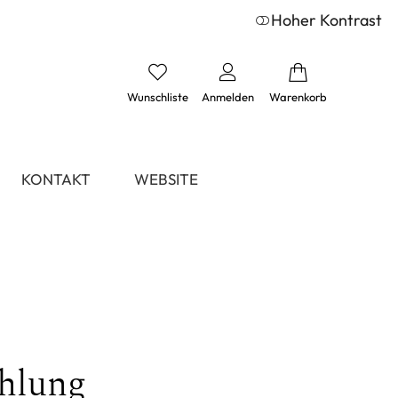
Hoher Kontrast
Wunschliste
Anmelden
Warenkorb
KONTAKT
WEBSITE
hlung