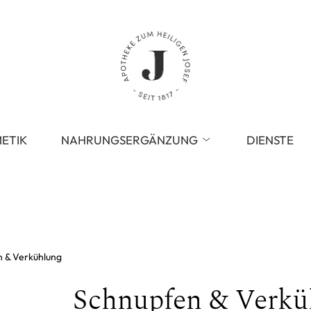
ETIK
NAHRUNGSERGÄNZUNG
DIENSTE
 & Verkühlung
Schnupfen & Verkü