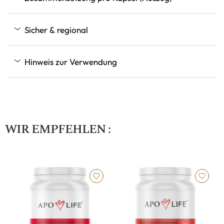
Sicher & regional
Hinweis zur Verwendung
WIR EMPFEHLEN :