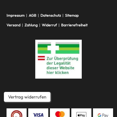
Impressum
|
AGB
|
Datenschutz
|
Sitemap
Versand
|
Zahlung
|
Widerruf
|
Barrierefreiheit
Vertrag widerrufen