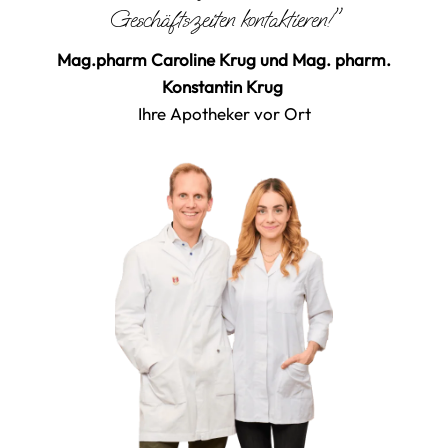
Geschäftszeiten kontaktieren!"
Mag.pharm Caroline Krug und Mag. pharm.
Konstantin Krug
Ihre Apotheker vor Ort