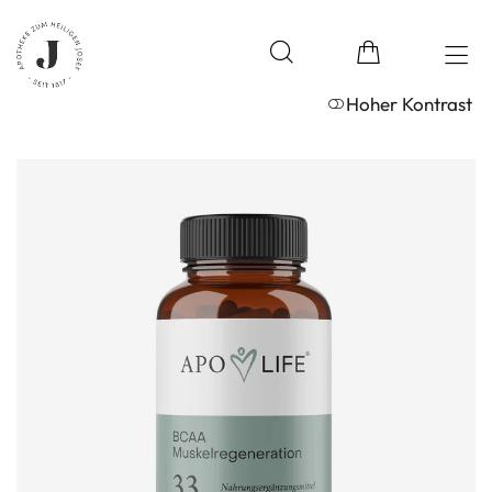
Hoher Kontrast