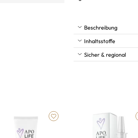
Beschreibung
Inhaltsstoffe
Sicher & regional