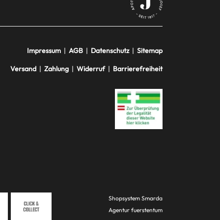
Impressum
|
AGB
|
Datenschutz
|
Sitemap
Versand
|
Zahlung
|
Widerruf
|
Barrierefreiheit
Shopsystem
Smarda
Agentur
fuerstentum