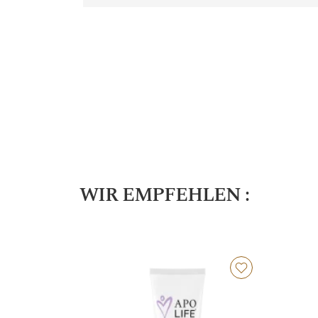
WIR EMPFEHLEN :