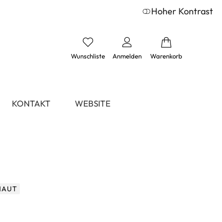
Hoher Kontrast
Wunschliste
Anmelden
Warenkorb
KONTAKT
WEBSITE
HAUT