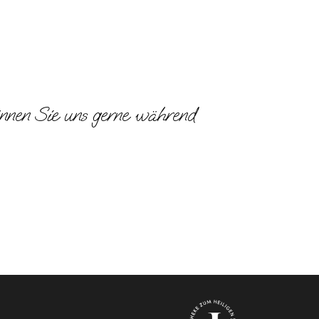
önnen Sie uns gerne während