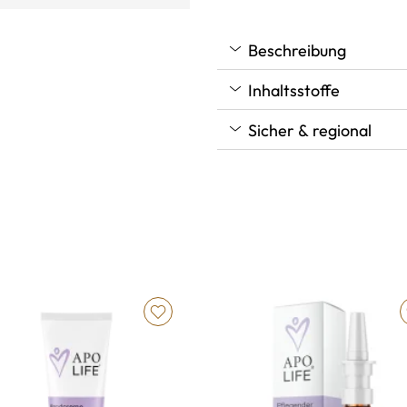
Beschreibung
Inhaltsstoffe
Sicher & regional