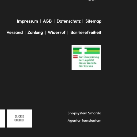
Impressum
|
AGB
|
Datenschutz
|
Sitemap
Versand
|
Zahlung
|
Widerruf
|
Barrierefreiheit
Shopsystem
Smarda
Agentur
fuerstentum