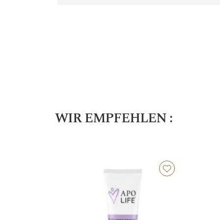
WIR EMPFEHLEN :