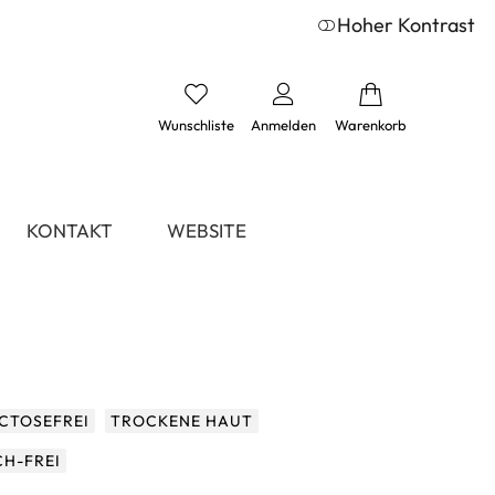
Hoher Kontrast
Wunschliste
Anmelden
Warenkorb
KONTAKT
WEBSITE
CTOSEFREI
TROCKENE HAUT
CH-FREI