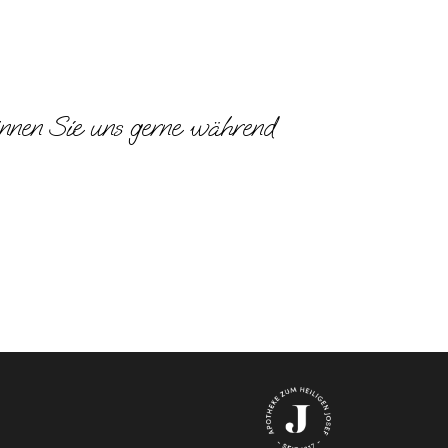
önnen Sie uns gerne während