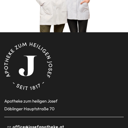
Apotheke zum heiligen Josef
Döblinger Hauptstraße 70
office@josefapotheke.at