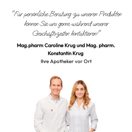
"Für persönliche Beratung zu unseren Produkten
können Sie uns gerne während unserer
Geschäftszeiten kontaktieren!"
Mag.pharm Caroline Krug und Mag. pharm.
Konstantin Krug
Ihre Apotheker vor Ort