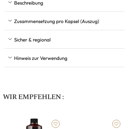
Beschreibung
Zusammensetzung pro Kapsel (Auszug)
Sicher & regional
Hinweis zur Verwendung
WIR EMPFEHLEN :