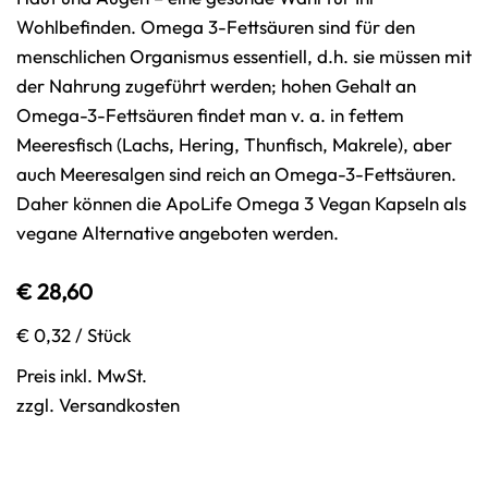
Wohlbefinden. Omega 3-Fettsäuren sind für den
menschlichen Organismus essentiell, d.h. sie müssen mit
der Nahrung zugeführt werden; hohen Gehalt an
Omega-3-Fettsäuren findet man v. a. in fettem
Meeresfisch (Lachs, Hering, Thunfisch, Makrele), aber
auch Meeresalgen sind reich an Omega-3-Fettsäuren.
Daher können die ApoLife Omega 3 Vegan Kapseln als
vegane Alternative angeboten werden.
€ 28,60
€ 0,32
/ Stück
Preis inkl. MwSt.
zzgl. Versandkosten