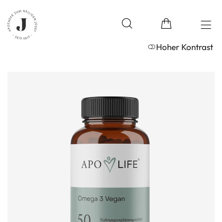
Hoher Kontrast