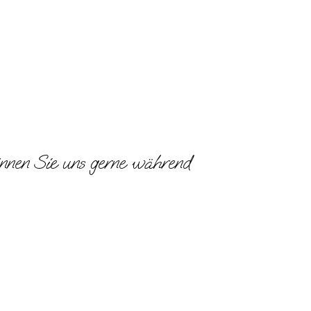
önnen Sie uns gerne während