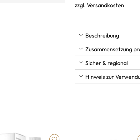
zzgl. Versandkosten
Beschreibung
Zusammensetzung pro 
Sicher & regional
Hinweis zur Verwend