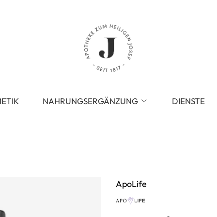
ETIK
NAHRUNGSERGÄNZUNG
DIENSTE
ApoLife