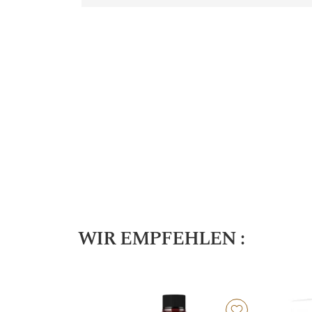
WIR EMPFEHLEN :