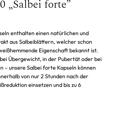
0 „Salbei forte”
seln enthalten einen natürlichen und
kt aus Salbeiblättern, welcher schon
hweißhemmende Eigenschaft bekannt ist.
bei Übergewicht, in der Pubertät oder bei
n – unsere Salbei forte Kapseln können
Innerhalb von nur 2 Stunden nach der
reduktion einsetzen und bis zu 6