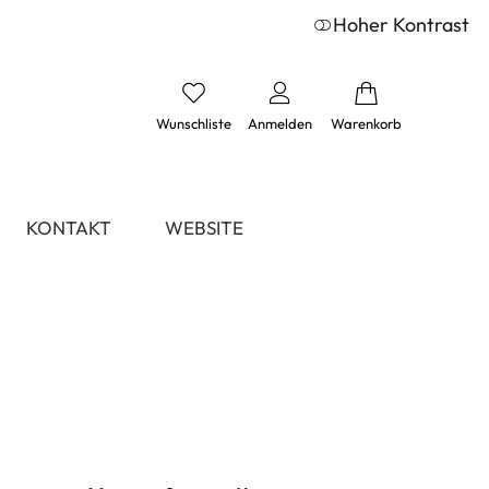
Hoher Kontrast
Wunschliste
Anmelden
Warenkorb
KONTAKT
WEBSITE