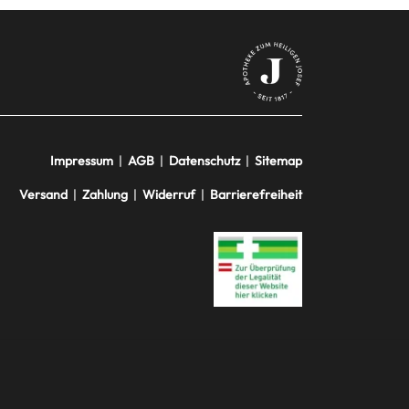
Impressum
|
AGB
|
Datenschutz
|
Sitemap
Versand
|
Zahlung
|
Widerruf
|
Barrierefreiheit