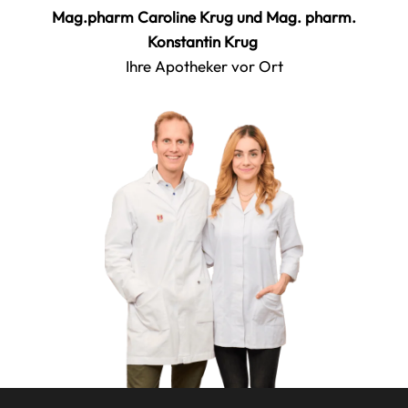
Mag.pharm Caroline Krug und Mag. pharm.
Konstantin Krug
Ihre Apotheker vor Ort