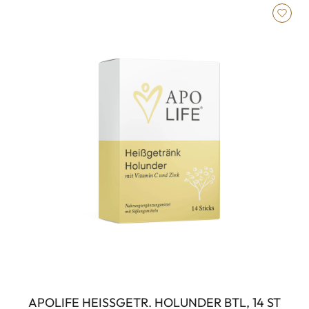
APOLIFE HEISSGETR. HOLUNDER BTL, 14 ST