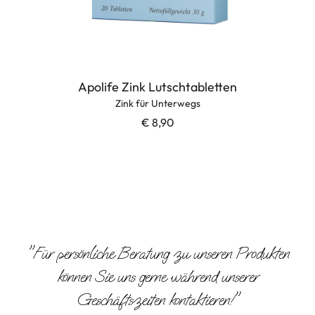
Apolife Zink Lutschtabletten
Zink für Unterwegs
€ 8,90
"Für persönliche Beratung zu unseren Produkten
können Sie uns gerne während unserer
Geschäftszeiten kontaktieren!"