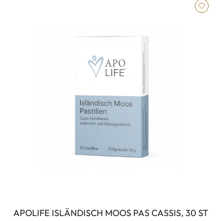
APOLIFE ISLÄNDISCH MOOS PAS CASSIS, 30 ST