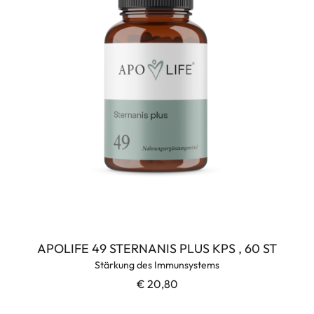
APOLIFE 49 STERNANIS PLUS KPS , 60 ST
Stärkung des Immunsystems
€ 20,80