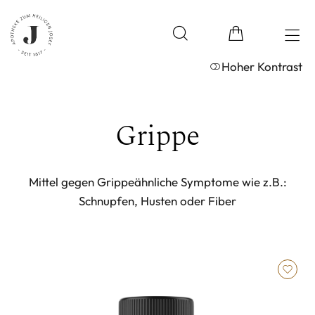
Hoher Kontrast
Grippe
Mittel gegen Grippeähnliche Symptome wie z.B.:
Schnupfen, Husten oder Fiber