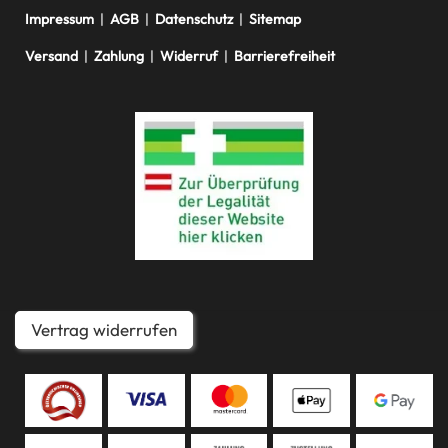
Impressum
|
AGB
|
Datenschutz
|
Sitemap
Versand
|
Zahlung
|
Widerruf
|
Barrierefreiheit
Vertrag widerrufen