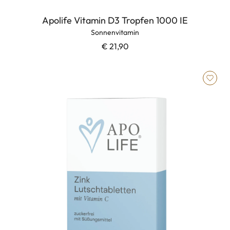
Apolife Vitamin D3 Tropfen 1000 IE
Sonnenvitamin
€ 21,90