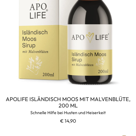
APOLIFE ISLÄNDISCH MOOS MIT MALVENBLÜTE,
200 ML
Schnelle Hilfe bei Husten und Heiserkeit
€ 14,90