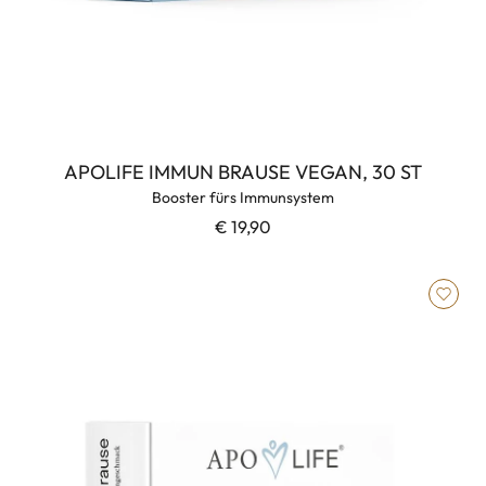
APOLIFE IMMUN BRAUSE VEGAN, 30 ST
Booster fürs Immunsystem
€ 19,90