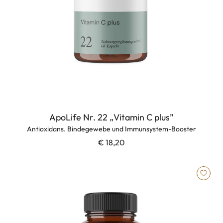
ApoLife Nr. 22 „Vitamin C plus”
Antioxidans. Bindegewebe und Immunsystem-Booster
€ 18,20