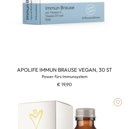
APOLIFE IMMUN BRAUSE VEGAN, 30 ST
Power fürs Immunsystem
€ 19,90