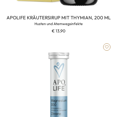
APOLIFE KRÄUTERSIRUP MIT THYMIAN, 200 ML
Husten und Atemwegsinfekte
€ 13,90