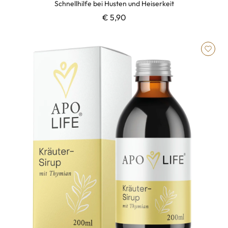
Schnellhilfe bei Husten und Heiserkeit
€ 5,90