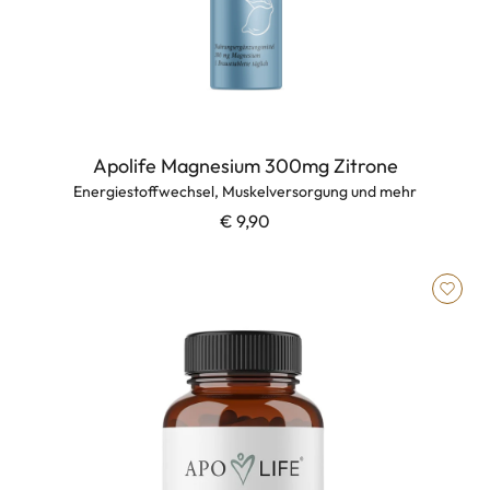
Apolife Magnesium 300mg Zitrone
Energiestoffwechsel, Muskelversorgung und mehr
€ 9,90