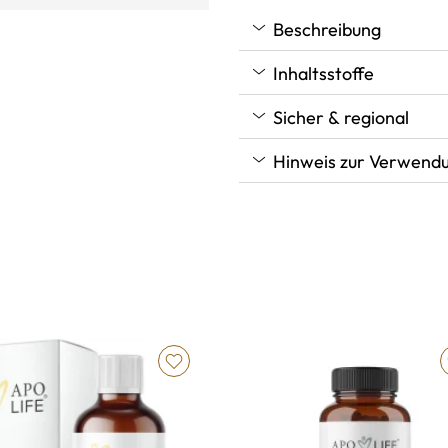
Beschreibung
Inhaltsstoffe
Sicher & regional
Hinweis zur Verwend