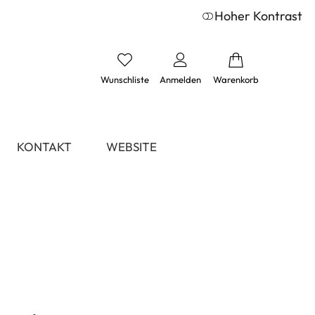
Hoher Kontrast
Wunschliste
Anmelden
Warenkorb
KONTAKT
WEBSITE