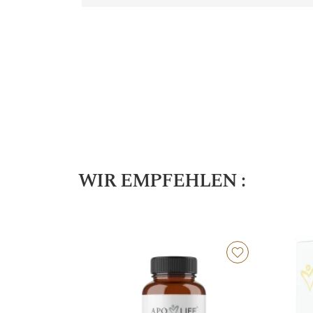
WIR EMPFEHLEN :