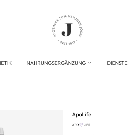
ETIK
NAHRUNGSERGÄNZUNG
DIENSTE
ApoLife