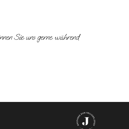
önnen Sie uns gerne während