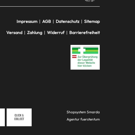
Impressum
|
AGB
|
Datenschutz
|
Sitemap
Versand
|
Zahlung
|
Widerruf
|
Barrierefreiheit
Shopsystem
Smarda
Agentur
fuerstentum