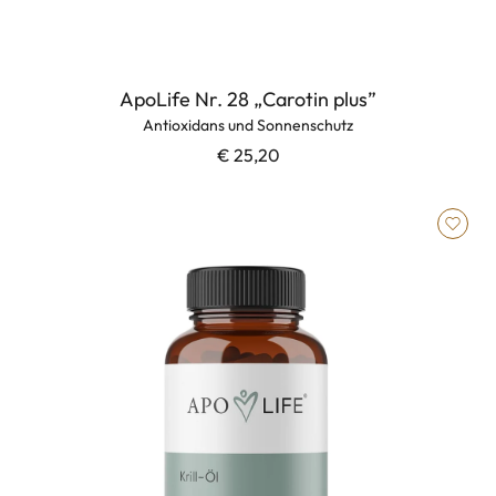
ApoLife Nr. 28 „Carotin plus”
Antioxidans und Sonnenschutz
€ 25,20