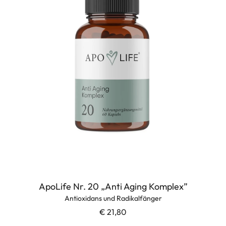
ApoLife Nr. 20 „Anti Aging Komplex”
Antioxidans und Radikalfänger
€ 21,80