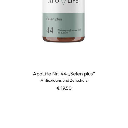
ApoLife Nr. 44 „Selen plus”
Antioxidans und Zellschutz
€ 19,50