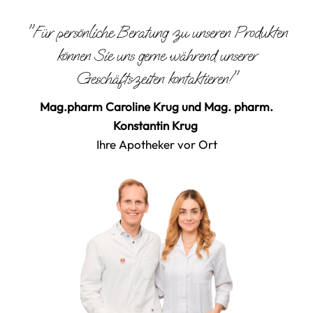
"Für persönliche Beratung zu unseren Produkten
können Sie uns gerne während unserer
Geschäftszeiten kontaktieren!"
Mag.pharm Caroline Krug und Mag. pharm.
Konstantin Krug
Ihre Apotheker vor Ort