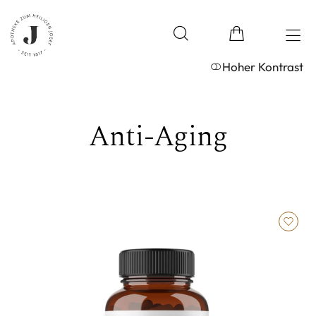
Hoher Kontrast
Anti-Aging