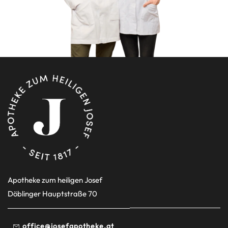
Apotheke zum heiligen Josef
Döblinger Hauptstraße 70
office@josefapotheke.at