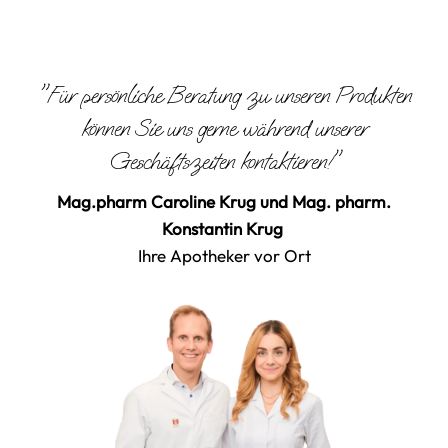
"Für persönliche Beratung zu unseren Produkten
können Sie uns gerne während unserer
Geschäftszeiten kontaktieren!"
Mag.pharm Caroline Krug und Mag. pharm.
Konstantin Krug
Ihre Apotheker vor Ort