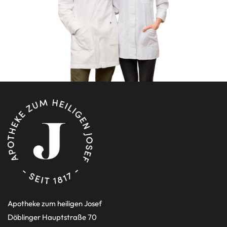
Apotheke zum heiligen Josef
Döblinger Hauptstraße 70