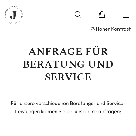
Hoher Kontrast
ANFRAGE FÜR
BERATUNG UND
SERVICE
Für unsere verschiedenen Beratungs- und Service-
Leistungen können Sie bei uns online anfragen: